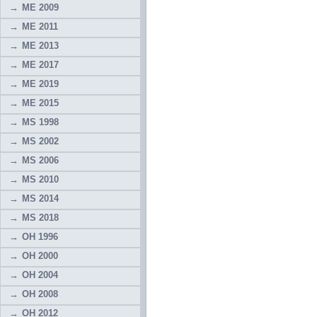
ME 2009
ME 2011
ME 2013
ME 2017
ME 2019
ME 2015
MS 1998
MS 2002
MS 2006
MS 2010
MS 2014
MS 2018
OH 1996
OH 2000
OH 2004
OH 2008
OH 2012