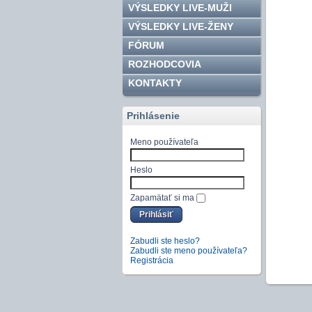
VÝSLEDKY LIVE-MUŽI
VÝSLEDKY LIVE-ŽENY
FÓRUM
ROZHODCOVIA
KONTAKTY
Prihlásenie
Meno používateľa
Heslo
Zapamätať si ma
Zabudli ste heslo?
Zabudli ste meno používateľa?
Registrácia