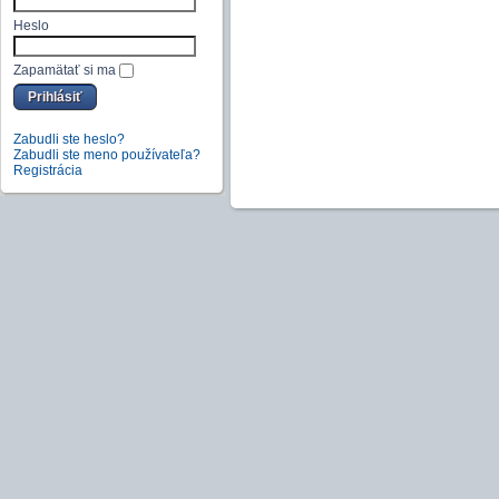
Heslo
Zapamätať si ma
Zabudli ste heslo?
Zabudli ste meno používateľa?
Registrácia