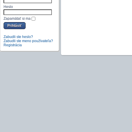
Heslo
Zapamätať si ma
Zabudli ste heslo?
Zabudli ste meno používateľa?
Registrácia